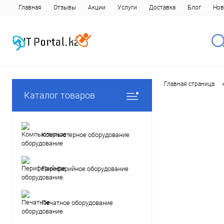
Главная
Отзывы
Акции
Услуги
Доставка
Блог
Нов
Главная страница
Каталог товаров
Компьютерное оборудование
Периферийное оборудование
Печатное оборудование