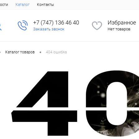
ости
Каталог
Контакты
+7 (747) 136 46 40
Избранное
Заказать звонок
Нет товаров
•
•
Каталог товаров
404 ошибка