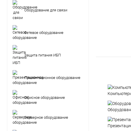
Оборудование для связи
Сетевое оборудование
Защита питания ИБП
Презентационное оборудование
Компьютерн
Офисное оборудование
Оборудован
Серверное оборудование
Презентаци