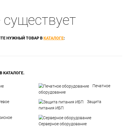
 существует
ТЕ НУЖНЫЙ ТОВАР В
КАТАЛОГЕ
:
 КАТАЛОГЕ.
Печатное
оборудование
тевое
Защита
питания ИБП
фисное
Серверное оборудование