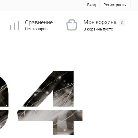
Вход
Регистрация
Моя корзина
Сравнение
0
Нет товаров
В корзине пусто