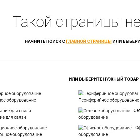
Такой страницы не
НАЧНИТЕ ПОИСК С
ГЛАВНОЙ СТРАНИЦЫ
ИЛИ ВЫБЕРИ
ИЛИ ВЫБЕРИТЕ НУЖНЫЙ ТОВАР В
ое оборудование
Периферийное оборудование
Се
ие для связи
оборудование
О
онное оборудование
оборудование