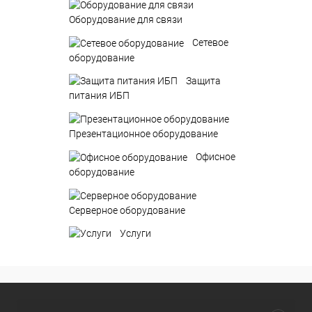
Оборудование для связи
Сетевое
оборудование
Защита
питания ИБП
Презентационное оборудование
Офисное
оборудование
Серверное оборудование
Услуги