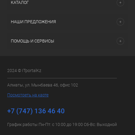
КАТАЛОГ
НАШИ ПРЕДЛОЖЕНИЯ
ПОМОЩЬ И СЕРВИСЫ
2024 © ITportalKz
Алматы, ул. Мынбаева 46, офис 102
Посмотреть на карте
+7 (747) 136 46 40
График работы Пн-Пт: с 10:00 до 19:00 Сб-Вс: Выходной