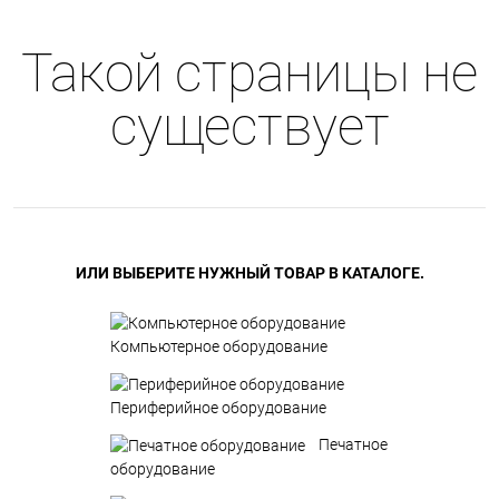
Такой страницы не
существует
ИЛИ ВЫБЕРИТЕ НУЖНЫЙ ТОВАР В КАТАЛОГЕ.
Компьютерное оборудование
Периферийное оборудование
Печатное
оборудование