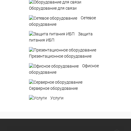
Оборудование для связи
Сетевое
оборудование
Защита
питания ИБП
Презентационное оборудование
Офисное
оборудование
Серверное оборудование
Услуги