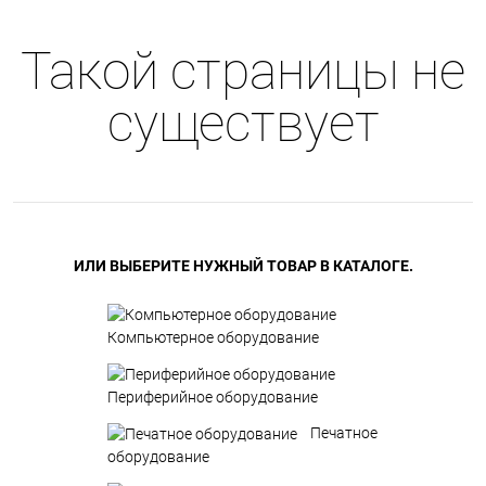
Такой страницы не
существует
ИЛИ ВЫБЕРИТЕ НУЖНЫЙ ТОВАР В КАТАЛОГЕ.
Компьютерное оборудование
Периферийное оборудование
Печатное
оборудование