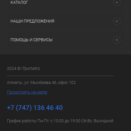
КАТАЛОГ
НАШИ ПРЕДЛОЖЕНИЯ
ПОМОЩЬ И СЕРВИСЫ
2024 © ITportalKz
Алматы, ул. Мынбаева 46, офис 102
Посмотреть на карте
+7 (747) 136 46 40
График работы Пн-Пт: с 10:00 до 19:00 Сб-Вс: Выходной