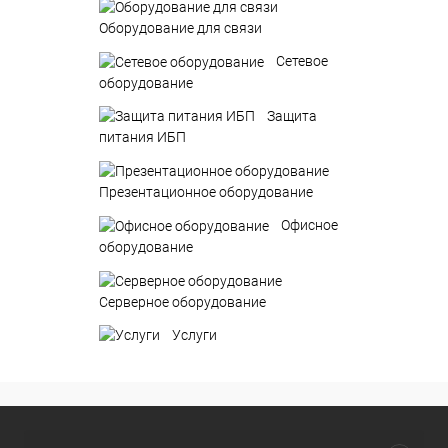
Оборудование для связи
Сетевое
оборудование
Защита
питания ИБП
Презентационное оборудование
Офисное
оборудование
Серверное оборудование
Услуги