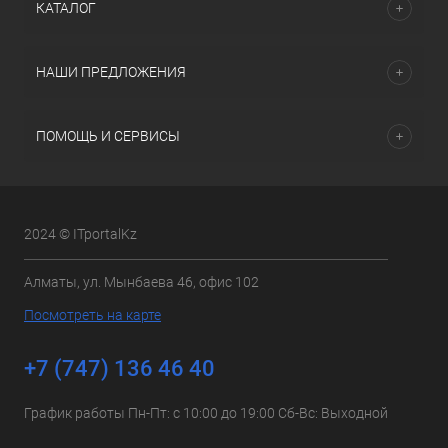
КАТАЛОГ
НАШИ ПРЕДЛОЖЕНИЯ
ПОМОЩЬ И СЕРВИСЫ
2024 © ITportalKz
Алматы, ул. Мынбаева 46, офис 102
Посмотреть на карте
+7 (747) 136 46 40
График работы Пн-Пт: с 10:00 до 19:00 Сб-Вс: Выходной