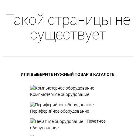
Такой страницы не
существует
ИЛИ ВЫБЕРИТЕ НУЖНЫЙ ТОВАР В КАТАЛОГЕ.
Компьютерное оборудование
Периферийное оборудование
Печатное
оборудование