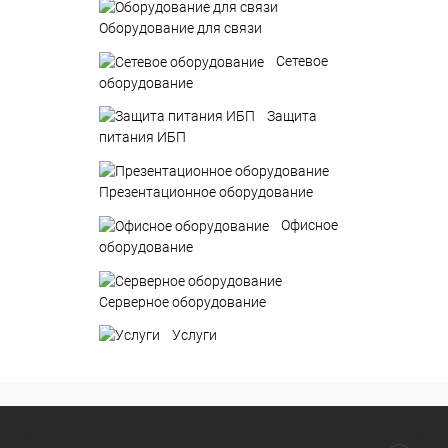
Оборудование для связи
Сетевое
оборудование
Защита
питания ИБП
Презентационное оборудование
Офисное
оборудование
Серверное оборудование
Услуги