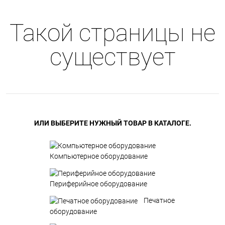
Такой страницы не
существует
ИЛИ ВЫБЕРИТЕ НУЖНЫЙ ТОВАР В КАТАЛОГЕ.
Компьютерное оборудование
Периферийное оборудование
Печатное
оборудование