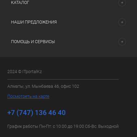
КАТАЛОГ
НАШИ ПРЕДЛОЖЕНИЯ
ПОМОЩЬ И СЕРВИСЫ
2024 © ITportalKz
Алматы, ул. Мынбаева 46, офис 102
Посмотреть на карте
+7 (747) 136 46 40
График работы Пн-Пт: с 10:00 до 19:00 Сб-Вс: Выходной