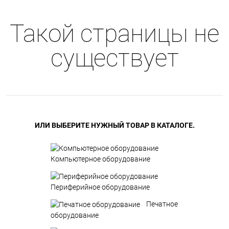
Такой страницы не
существует
ИЛИ ВЫБЕРИТЕ НУЖНЫЙ ТОВАР В КАТАЛОГЕ.
Компьютерное оборудование
Периферийное оборудование
Печатное
оборудование