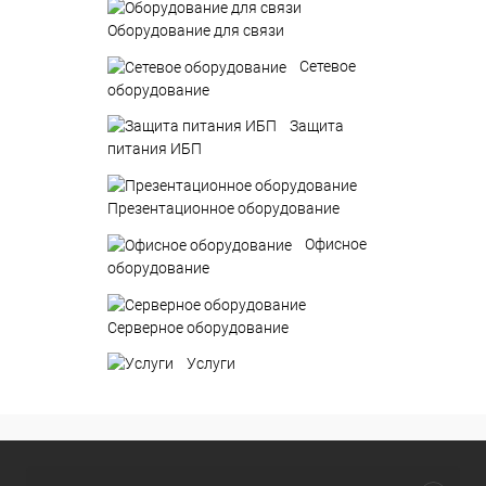
Оборудование для связи
Сетевое
оборудование
Защита
питания ИБП
Презентационное оборудование
Офисное
оборудование
Серверное оборудование
Услуги