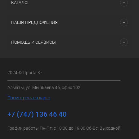
КАТАЛОГ
НАШИ ПРЕДЛОЖЕНИЯ
ПОМОЩЬ И СЕРВИСЫ
2024 © ITportalKz
Алматы, ул. Мынбаева 46, офис 102
Посмотреть на карте
+7 (747) 136 46 40
График работы Пн-Пт: с 10:00 до 19:00 Сб-Вс: Выходной