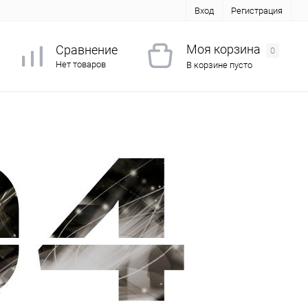
Вход
Регистрация
Моя корзина
Сравнение
0
Нет товаров
В корзине пусто