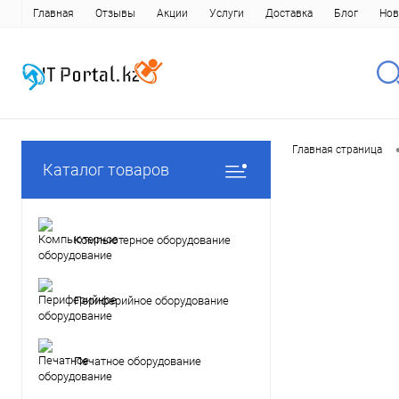
Главная
Отзывы
Акции
Услуги
Доставка
Блог
Нов
Главная страница
Каталог товаров
Компьютерное оборудование
Периферийное оборудование
Печатное оборудование