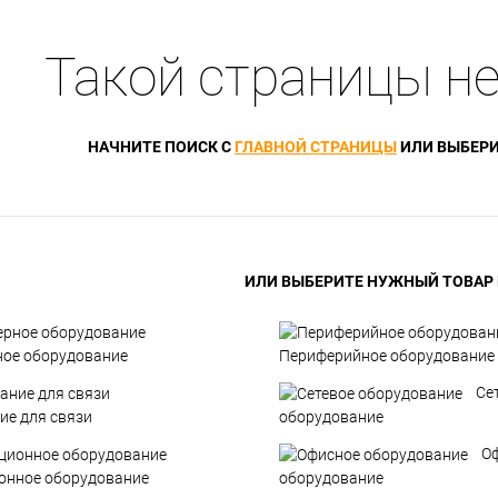
Такой страницы не
НАЧНИТЕ ПОИСК С
ГЛАВНОЙ СТРАНИЦЫ
ИЛИ ВЫБЕРИ
ИЛИ ВЫБЕРИТЕ НУЖНЫЙ ТОВАР В
ое оборудование
Периферийное оборудование
Се
ие для связи
оборудование
О
онное оборудование
оборудование