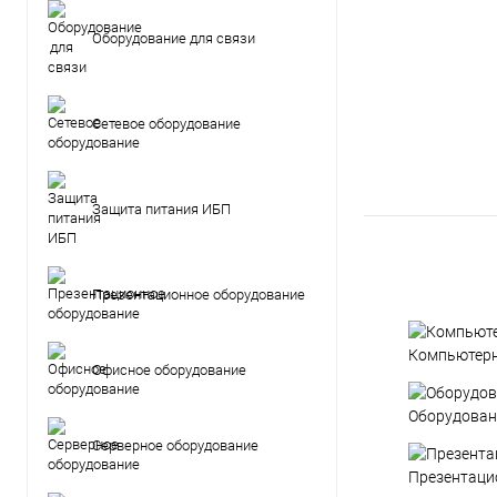
Оборудование для связи
Сетевое оборудование
Защита питания ИБП
Презентационное оборудование
Компьютерн
Офисное оборудование
Оборудован
Серверное оборудование
Презентаци