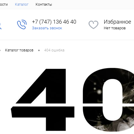
ости
Каталог
Контакты
+7 (747) 136 46 40
Избранное
Заказать звонок
Нет товаров
•
•
Каталог товаров
404 ошибка