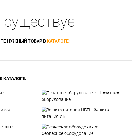
 существует
ТЕ НУЖНЫЙ ТОВАР В
КАТАЛОГЕ
:
 КАТАЛОГЕ.
Печатное
оборудование
тевое
Защита
питания ИБП
фисное
Серверное оборудование