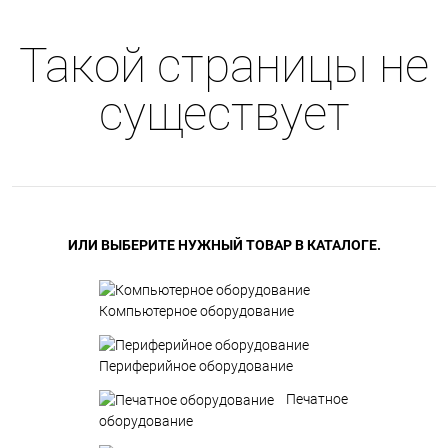
Такой страницы не
существует
ИЛИ ВЫБЕРИТЕ НУЖНЫЙ ТОВАР В КАТАЛОГЕ.
Компьютерное оборудование
Периферийное оборудование
Печатное
оборудование