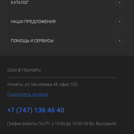
КАТАЛОГ
НАШИ ПРЕДЛОЖЕНИЯ
ПОМОЩЬ И СЕРВИСЫ
2024 © ITportalKz
Алматы, ул. Мынбаева 46, офис 102
Посмотреть на карте
+7 (747) 136 46 40
График работы Пн-Пт: с 10:00 до 19:00 Сб-Вс: Выходной