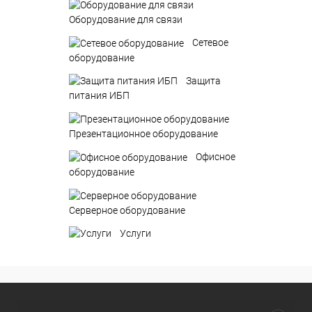
Оборудование для связи
Сетевое
оборудование
Защита
питания ИБП
Презентационное оборудование
Офисное
оборудование
Серверное оборудование
Услуги