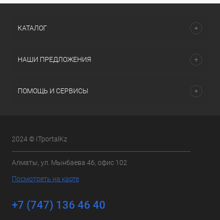
КАТАЛОГ
НАШИ ПРЕДЛОЖЕНИЯ
ПОМОЩЬ И СЕРВИСЫ
2024 © ITportalKz
Алматы, ул. Мынбаева 46, офис 102
Посмотреть на карте
+7 (747) 136 46 40