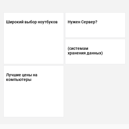
Широкий выбор ноутбуков
Нужен Сервер?
(системам
хранения данных)
Лучшие цены на
компьютеры