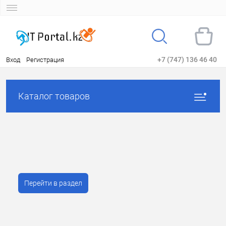
+7 (747) 136 46 40
Вход
Регистрация
Каталог товаров
Перейти в раздел