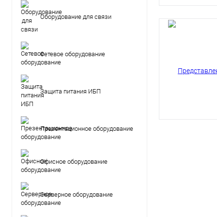
Оборудование для связи
Сетевое оборудование
Защита питания ИБП
Презентационное оборудование
Офисное оборудование
Серверное оборудование