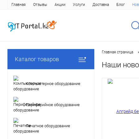
Главная
Отзывы
Акции
Услуги
Доставка
Блог
Нов
Главная страница
Каталог товаров
Наши ново
Компьютерное оборудование
Периферийное оборудование
Печатное оборудование