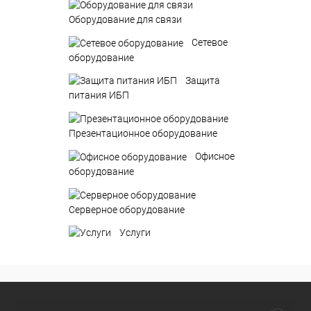
Оборудование для связи
Сетевое
оборудование
Защита
питания ИБП
Презентационное оборудование
Офисное
оборудование
Серверное оборудование
Услуги