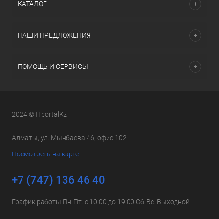
КАТАЛОГ
НАШИ ПРЕДЛОЖЕНИЯ
ПОМОЩЬ И СЕРВИСЫ
2024 © ITportalKz
Алматы, ул. Мынбаева 46, офис 102
Посмотреть на карте
+7 (747) 136 46 40
График работы Пн-Пт: с 10:00 до 19:00 Сб-Вс: Выходной