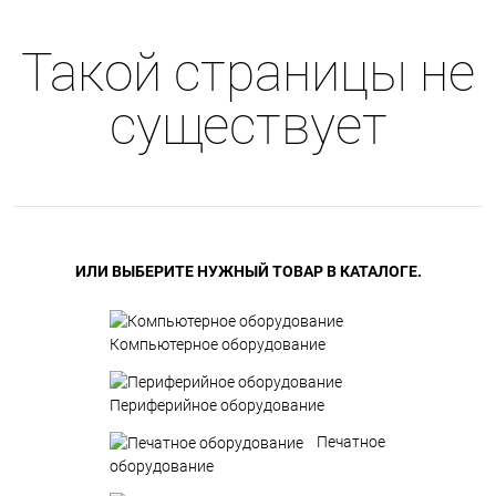
Такой страницы не
существует
ИЛИ ВЫБЕРИТЕ НУЖНЫЙ ТОВАР В КАТАЛОГЕ.
Компьютерное оборудование
Периферийное оборудование
Печатное
оборудование